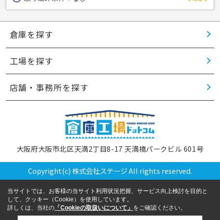
倉庫を探す
工場を探す
店舗・事務所を探す
大阪府大阪市北区天満2丁目8-17 天満橋パークビル 601号
Copyright(c) 株式会社ステージ All rights reserved.
当サイトでは、お客様の当サイト利用状況把握、サービス向上検討を目的と
して、クッキー（Cookie）を使用しています。
詳しくは、当社の
「Cookieの取扱いについて」
をご確認ください。