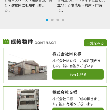
り・建物内にも駐車可能。
立地！☆事務所・倉庫・店舗
☆...
に...
一覧をみる
株式会社ＭＲ様
株式会社ＭＲ様 ご成約頂きま
した。誠に有難うございま...
もっと見る
株式会社Ｇ様
株式会社Ｇ様 ご成約頂きまし
た。誠に有難うございます...