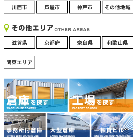
川西市
芦屋市
神戸市
その他地域
滋賀県
京都府
奈良県
和歌山県
関東エリア