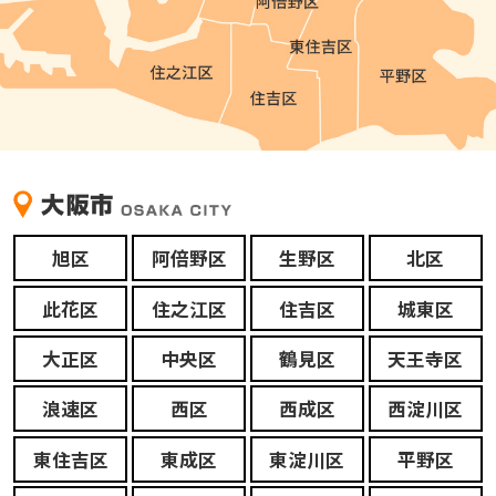
旭区
阿倍野区
生野区
北区
此花区
住之江区
住吉区
城東区
大正区
中央区
鶴見区
天王寺区
浪速区
西区
西成区
西淀川区
東住吉区
東成区
東淀川区
平野区