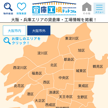
大阪・兵庫エリアの貸倉庫・工場情報を掲載！
大阪市内
大阪市外