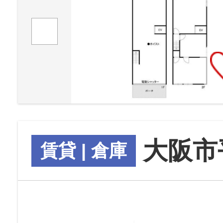
大阪市
賃貸 | 倉庫