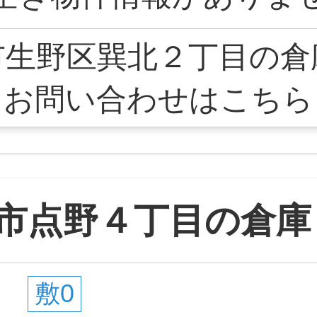
市生野区巽北２丁目の倉
お問い合わせはこちら
市点野４丁目の倉庫
敷0