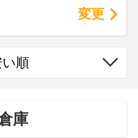
変更
倉庫