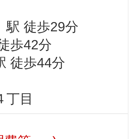
」駅 徒歩29分
徒歩42分
駅 徒歩44分
４丁目