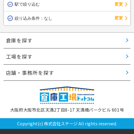
駅で絞り込む
変更
変更
絞り込み条件：
なし
倉庫を探す
工場を探す
店舗・事務所を探す
大阪府大阪市北区天満2丁目8-17 天満橋パークビル 601号
Copyright(c) 株式会社ステージ All rights reserved.