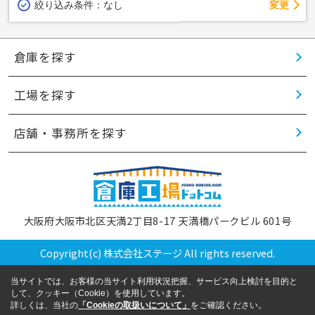
変更
絞り込み条件：
なし
倉庫を探す
工場を探す
店舗・事務所を探す
大阪府大阪市北区天満2丁目8-17 天満橋パークビル 601号
Copyright(c) 株式会社ステージ All rights reserved.
当サイトでは、お客様の当サイト利用状況把握、サービス向上検討を目的と
して、クッキー（Cookie）を使用しています。
詳しくは、当社の
「Cookieの取扱いについて」
をご確認ください。