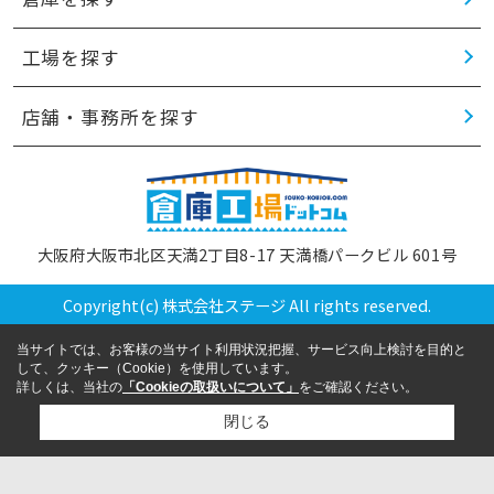
工場を探す
店舗・事務所を探す
大阪府大阪市北区天満2丁目8-17 天満橋パークビル 601号
Copyright(c) 株式会社ステージ All rights reserved.
当サイトでは、お客様の当サイト利用状況把握、サービス向上検討を目的と
して、クッキー（Cookie）を使用しています。
詳しくは、当社の
「Cookieの取扱いについて」
をご確認ください。
閉じる