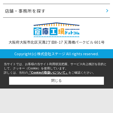
店舗・事務所を探す
大阪府大阪市北区天満2丁目8-17 天満橋パークビル 601号
Copyright(c) 株式会社ステージ All rights reserved.
当サイトでは、お客様の当サイト利用状況把握、サービス向上検討を目的と
して、クッキー（Cookie）を使用しています。
詳しくは、当社の
「Cookieの取扱いについて」
をご確認ください。
閉じる