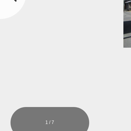
1 / 7