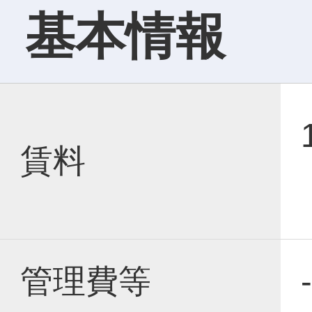
基本情報
賃料
管理費等
-