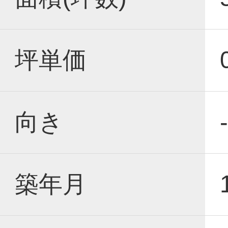
坪単価
向き
-
築年月