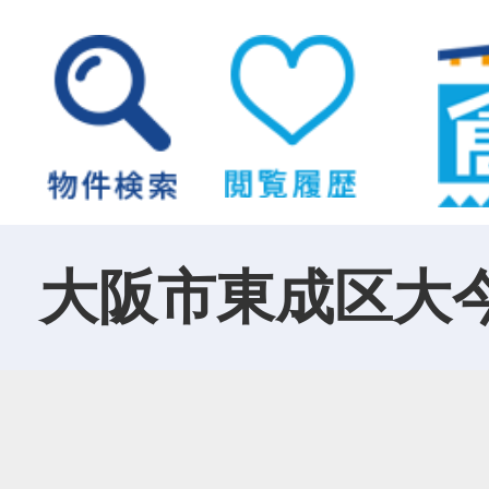
大阪市東成区大