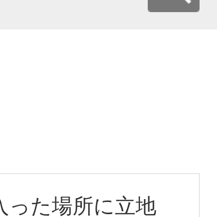
ら入った場所に立地