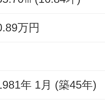
0.89万円
1981年 1月 (築45年)