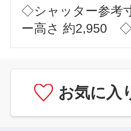
◇シャッター参考寸
ー高さ 約2,950
お気に入