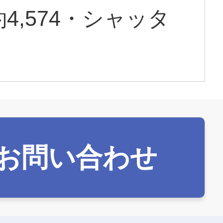
,574・シャッタ
お問い合わせ