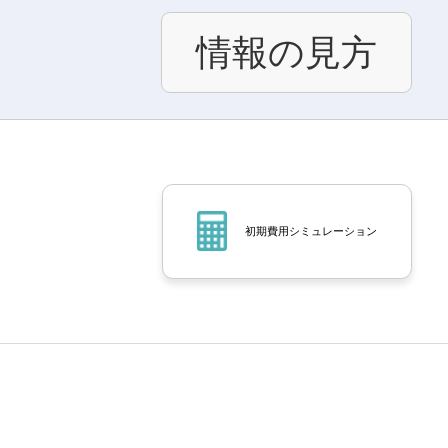
情報の見方
初期費用シミュレーション