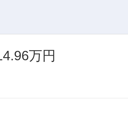
14.96万円