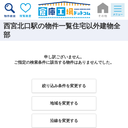
西宮北口駅の物件一覧住宅以外建物全
部
申し訳ございません。
ご指定の検索条件に該当する物件はありませんでした。
絞り込み条件を変更する
地域を変更する
沿線を変更する