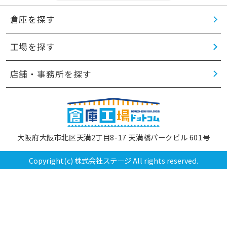
倉庫を探す
工場を探す
店舗・事務所を探す
大阪府大阪市北区天満2丁目8-17 天満橋パークビル 601号
Copyright(c) 株式会社ステージ All rights reserved.