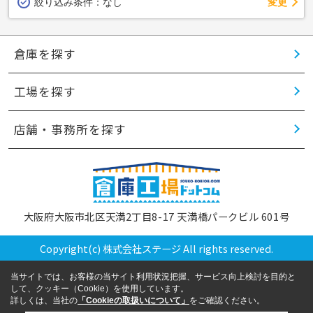
変更
絞り込み条件：
なし
倉庫を探す
工場を探す
店舗・事務所を探す
大阪府大阪市北区天満2丁目8-17 天満橋パークビル 601号
Copyright(c) 株式会社ステージ All rights reserved.
当サイトでは、お客様の当サイト利用状況把握、サービス向上検討を目的と
して、クッキー（Cookie）を使用しています。
詳しくは、当社の
「Cookieの取扱いについて」
をご確認ください。