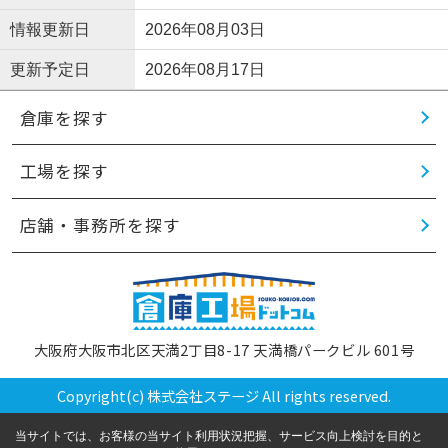
情報更新日
2026年08月03日
更新予定日
2026年08月17日
倉庫を探す
工場を探す
店舗・事務所を探す
大阪府大阪市北区天満2丁目8-17 天満橋パークビル 601号
Copyright(c) 株式会社ステージ All rights reserved.
当サイトでは、お客様の当サイト利用状況把握、サービス向上検討を目的と