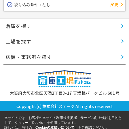
変更
絞り込み条件：
なし
倉庫を探す
工場を探す
店舗・事務所を探す
大阪府大阪市北区天満2丁目8-17 天満橋パークビル 601号
Copyright(c) 株式会社ステージ All rights reserved.
当サイトでは、お客様の当サイト利用状況把握、サービス向上検討を目的と
して、クッキー（Cookie）を使用しています。
詳しくは、当社の
「Cookieの取扱いについて」
をご確認ください。