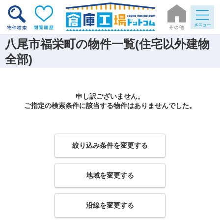
八尾市福栄町の物件一覧(住宅以外建物
全部)
申し訳ございません。
ご指定の検索条件に該当する物件はありませんでした。
絞り込み条件を変更する
地域を変更する
沿線を変更する