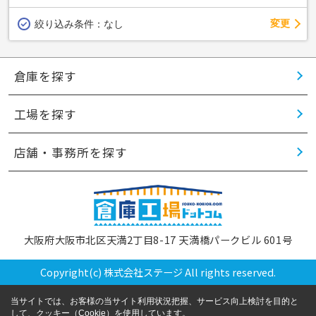
変更
絞り込み条件：
なし
倉庫を探す
工場を探す
店舗・事務所を探す
大阪府大阪市北区天満2丁目8-17 天満橋パークビル 601号
Copyright(c) 株式会社ステージ All rights reserved.
当サイトでは、お客様の当サイト利用状況把握、サービス向上検討を目的と
して、クッキー（Cookie）を使用しています。