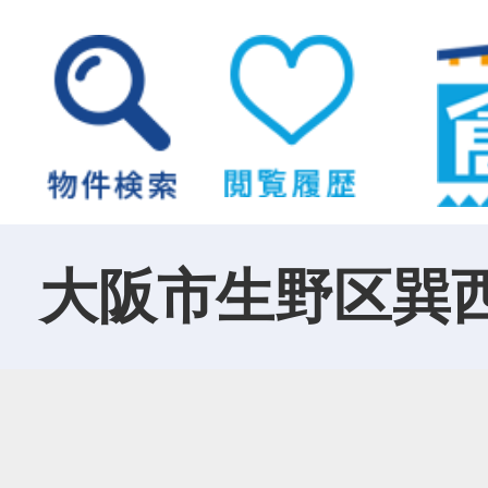
大阪市生野区巽