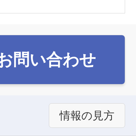
お問い合わせ
情報の見方