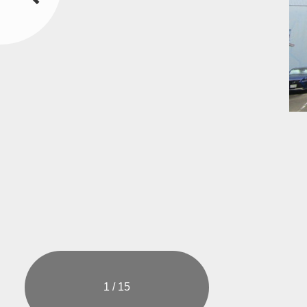
1 / 15