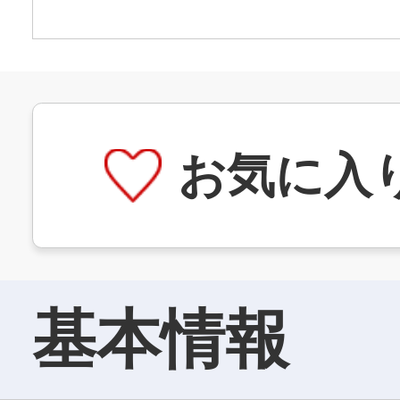
お気に入
基本情報