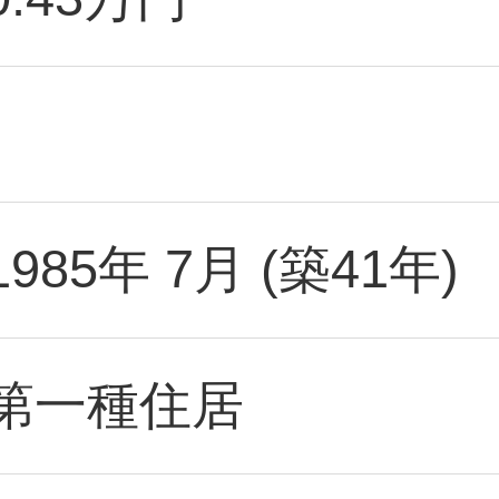
1985年 7月 (築41年)
第一種住居