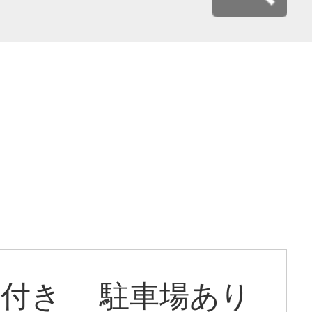
住居付き 駐車場あり