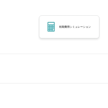
初期費用シミュレーション