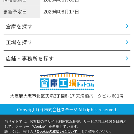
更新予定日
2026年08月17日
倉庫を探す
工場を探す
店舗・事務所を探す
大阪府大阪市北区天満2丁目8-17 天満橋パークビル 601号
Copyright(c) 株式会社ステージ All rights reserved.
当サイトでは、お客様の当サイト利用状況把握、サービス向上検討を目的と
して、クッキー（Cookie）を使用しています。
詳しくは、当社の
「Cookieの取扱いについて」
をご確認ください。