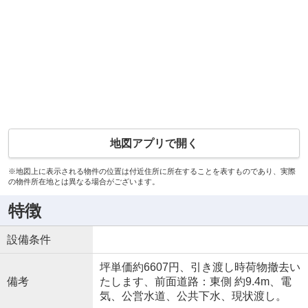
地図アプリで開く
※地図上に表示される物件の位置は付近住所に所在することを表すものであり、実際
の物件所在地とは異なる場合がございます。
特徴
設備条件
坪単価約6607円、引き渡し時荷物撤去い
備考
たします、前面道路：東側 約9.4m、電
気、公営水道、公共下水、現状渡し。