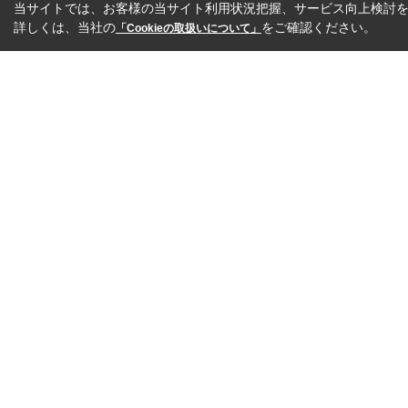
当サイトでは、お客様の当サイト利用状況把握、サービス向上検討を目
詳しくは、当社の
をご確認ください。
「Cookieの取扱いについて」