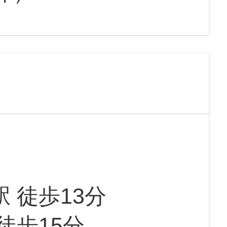
駅 徒歩13分
徒歩15分