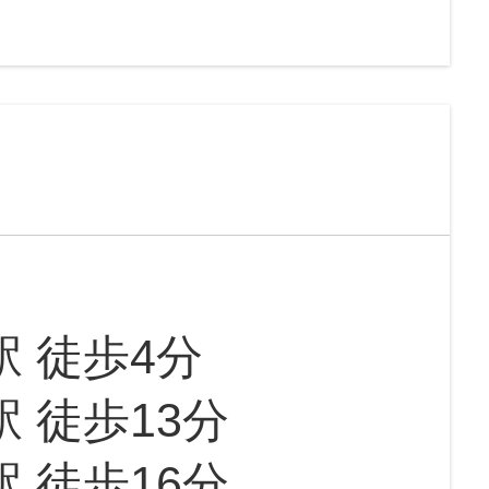
駅 徒歩4分
駅 徒歩13分
駅 徒歩16分