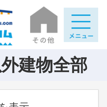
以外建物全部