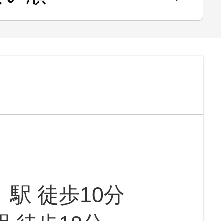
」駅 徒歩10分