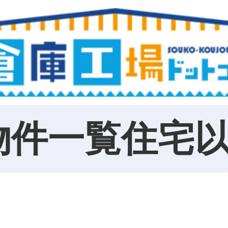
物件一覧住宅