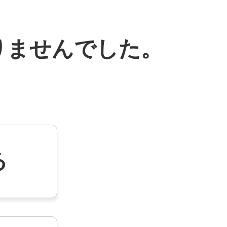
りませんでした。
る