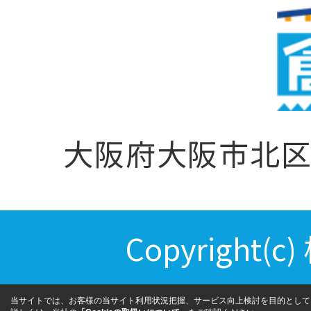
大阪府大阪市北区天
Copyright(c
当サイトでは、お客様の当サイト利用状況把握、サービス向上検討を目的として、