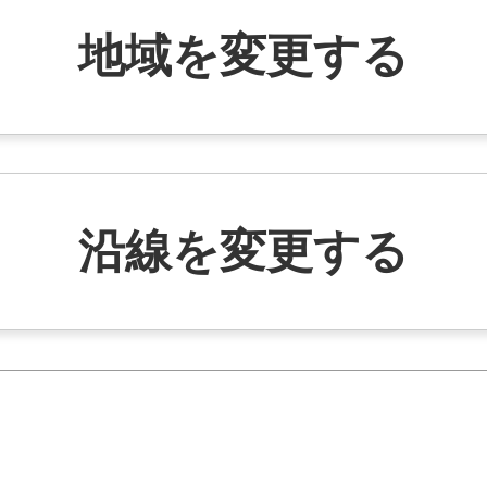
地域を変更する
沿線を変更する