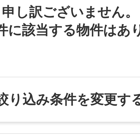
申し訳ございません。
件に該当する物件はあ
絞り込み条件を変更す