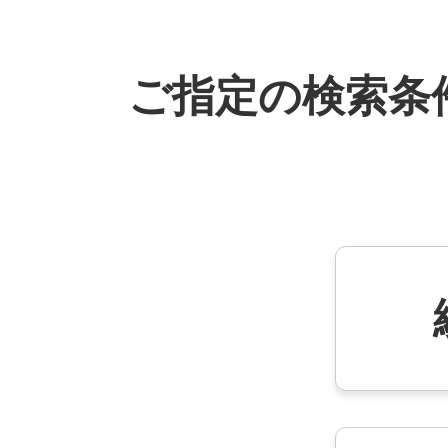
ご指定の検索条