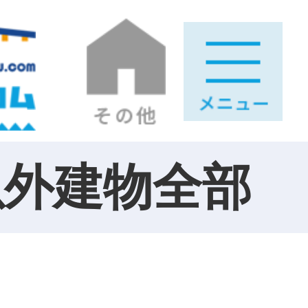
以外建物全部