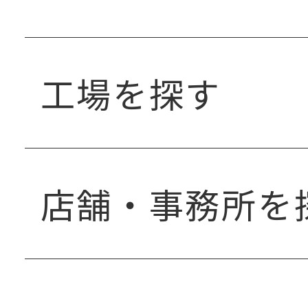
工場を探す
店舗・事務所を