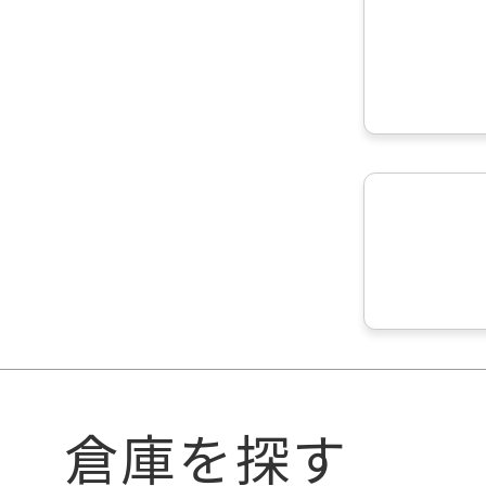
倉庫を探す