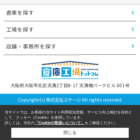
倉庫を探す
工場を探す
店舗・事務所を探す
大阪府大阪市北区天満2丁目8-17 天満橋パークビル 601号
Copyright(c) 株式会社ステージ All rights reserved.
当サイトでは、お客様の当サイト利用状況把握、サービス向上検討を目的と
して、クッキー（Cookie）を使用しています。
詳しくは、当社の
「Cookieの取扱いについて」
をご確認ください。
閉じる