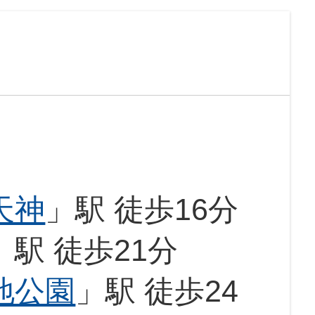
天神
」駅 徒歩16分
」駅 徒歩21分
地公園
」駅 徒歩24