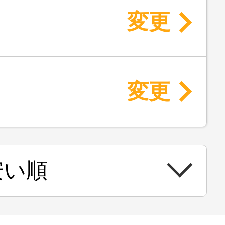
変更
変更