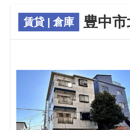
豊中市
賃貸 | 倉庫