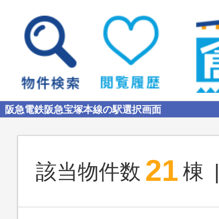
阪急電鉄阪急宝塚本線の駅選択画面
21
該当物件数
棟