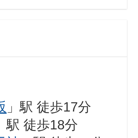
坂
」駅 徒歩17分
」駅 徒歩18分