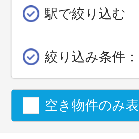
駅で絞り込む
絞り込み条件：
空き物件のみ表