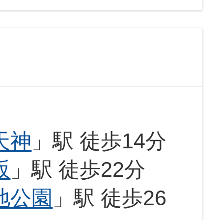
天神
」駅 徒歩14分
坂
」駅 徒歩22分
地公園
」駅 徒歩26