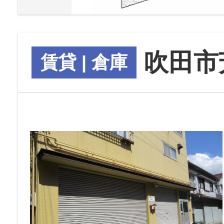
吹田市
賃貸 | 倉庫