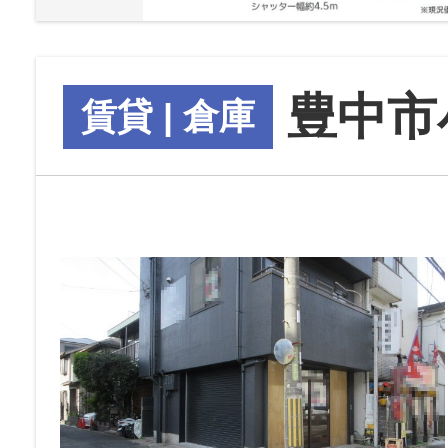
豊中市
賃貸 | 倉庫