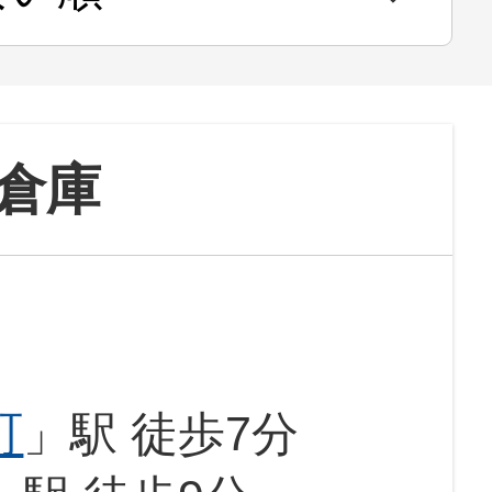
倉庫
町
」駅 徒歩7分