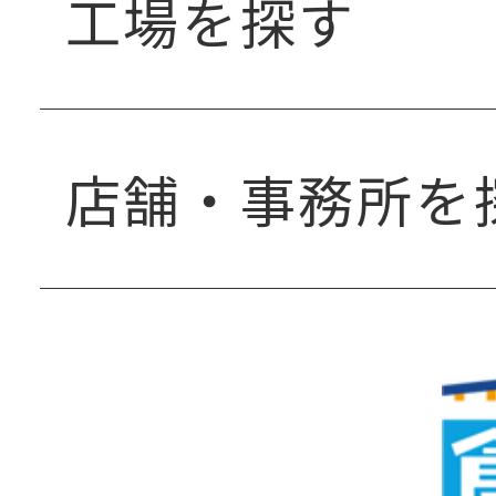
工場を探す
店舗・事務所を