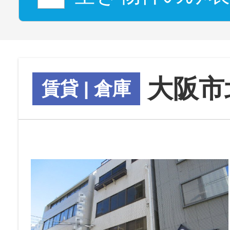
大阪市
賃貸 | 倉庫