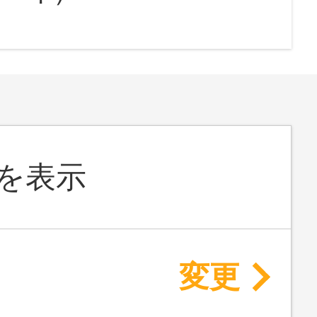
を表示
変更