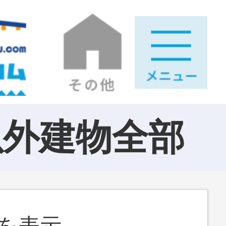
以外建物全部