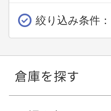
絞り込み条件：
倉庫を探す