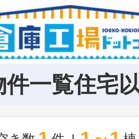
物件一覧住宅
1
1～1