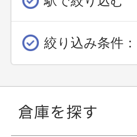
駅で絞り込む
絞り込み条件：
倉庫を探す