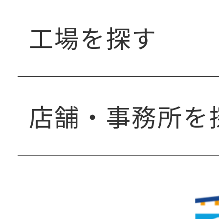
工場を探す
店舗・事務所を