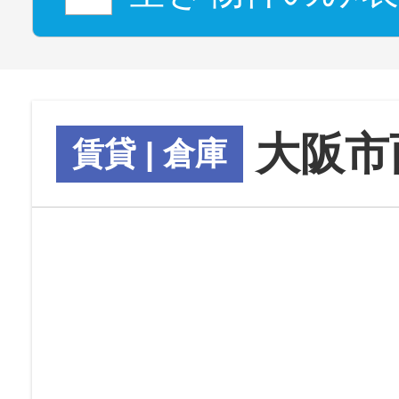
大阪市
賃貸 | 倉庫