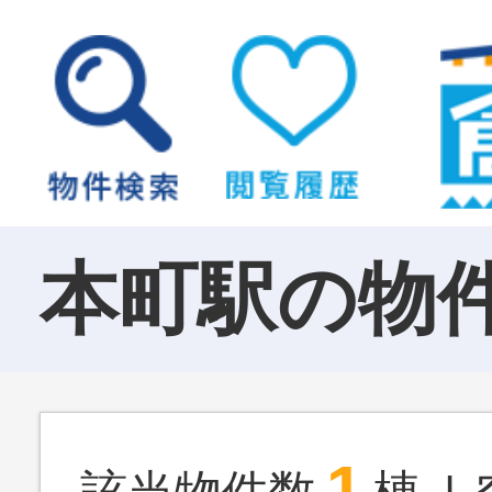
本町駅の物
1