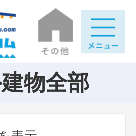
外建物全部