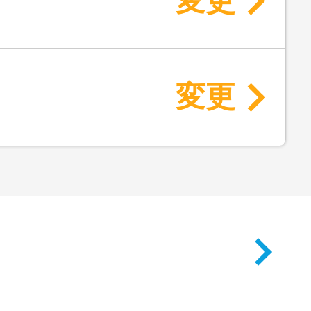
変更
変更