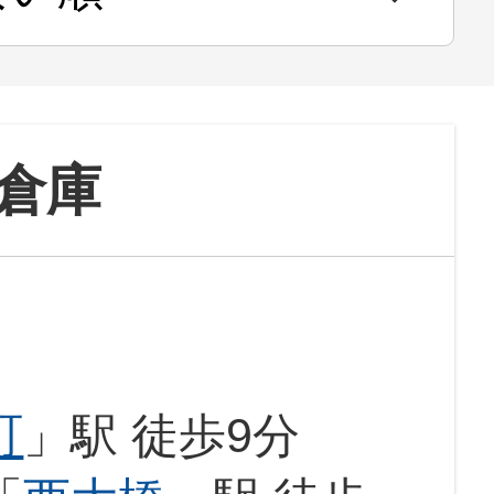
倉庫
町
」駅 徒歩9分